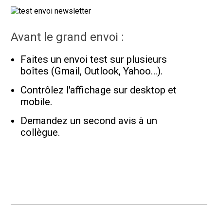
Avant le grand envoi :
Faites un envoi test sur plusieurs
boîtes (Gmail, Outlook, Yahoo…).
Contrôlez l'affichage sur desktop et
mobile.
Demandez un second avis à un
collègue.