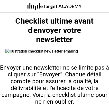
eTarget ACADEMY
Checklist ultime avant
d'envoyer votre
newsletter
Envoyer une newsletter ne se limite pas à
cliquer sur “Envoyer”. Chaque détail
compte pour assurer la qualité, la
délivrabilité et l'efficacité de votre
campagne. Voici la checklist ultime pour
ne rien oublier.