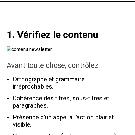
1. Vérifiez le contenu
Avant toute chose, contrôlez :
Orthographe et grammaire
irréprochables.
Cohérence des titres, sous-titres et
paragraphes.
Présence d'un appel à l'action clair et
visible.