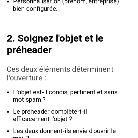
Personnalisation (prénom, entreprise)
bien configurée.
2. Soignez l'objet et le
préheader
Ces deux éléments déterminent
l'ouverture :
L'objet est-il concis, pertinent et sans
mot spam ?
Le préheader complète-t-il
efficacement l'objet ?
Les deux donnent-ils envie d'ouvrir le