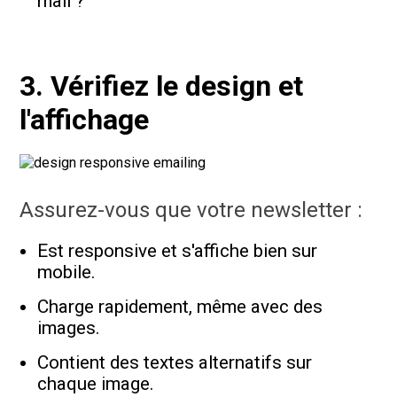
mail ?
3. Vérifiez le design et
l'affichage
Assurez-vous que votre newsletter :
Est responsive et s'affiche bien sur
mobile.
Charge rapidement, même avec des
images.
Contient des textes alternatifs sur
chaque image.