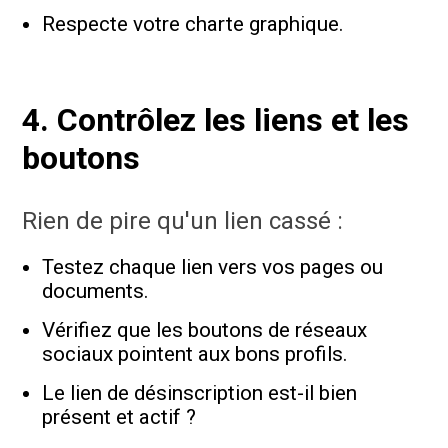
Respecte votre charte graphique.
4. Contrôlez les liens et les
boutons
Rien de pire qu'un lien cassé :
Testez chaque lien vers vos pages ou
documents.
Vérifiez que les boutons de réseaux
sociaux pointent aux bons profils.
Le lien de désinscription est-il bien
présent et actif ?