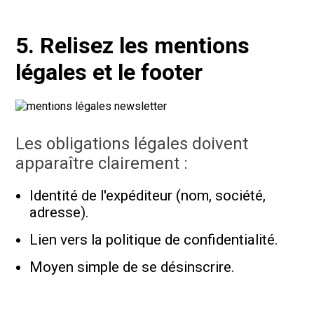
5. Relisez les mentions
légales et le footer
Les obligations légales doivent
apparaître clairement :
Identité de l'expéditeur (nom, société,
adresse).
Lien vers la politique de confidentialité.
Moyen simple de se désinscrire.