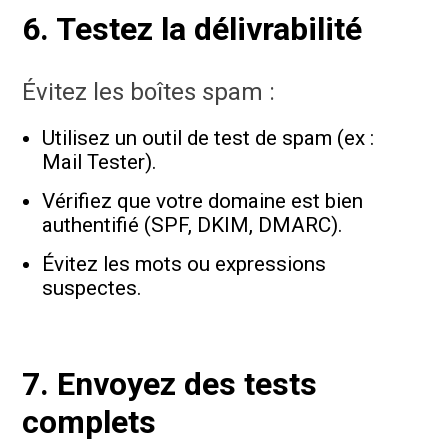
6. Testez la délivrabilité
Évitez les boîtes spam :
Utilisez un outil de test de spam (ex :
Mail Tester).
Vérifiez que votre domaine est bien
authentifié (SPF, DKIM, DMARC).
Évitez les mots ou expressions
suspectes.
7. Envoyez des tests
complets